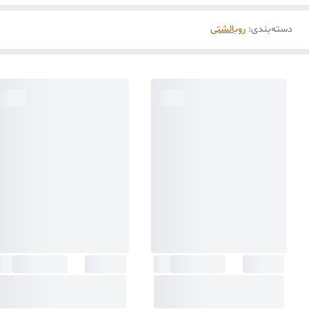
دسته‌بندی
:
روبالشتی