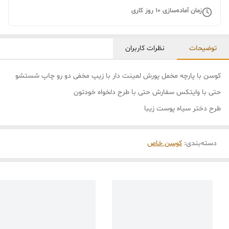
زمان آماده‌سازی
10
روز کاری
توضیحات
نظرات کاربران
کوسن با پارچه مخمل پورش لمینت دار با زیپ مخفی دو رو چاپ شستشو
حتی با وایتکس سفارش حتی با طرح دلخواه خودتون
طرح دختر سیاه پوست زیبا
دسته‌بندی
:
کوسن خاص