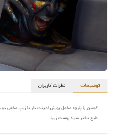
توضیحات
نظرات کاربران
کوسن با پارچه مخمل پورش لمینت دار با زیپ مخفی دو
طرح دختر سیاه پوست زیبا