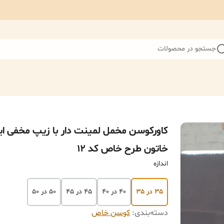
جستجو در محصولات
کاورکوسن مخمل لمینت دار با زیپ مخفی ای
خاتون طرح خاص کد ۱۲
اندازه
۳۵ در ۳۵
۴۰ در ۴۰
۴۵ در ۴۵
۵۰ در ۵۰
دسته‌بندی
:
کوسن خاص