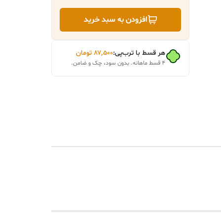
افزودن به سبد خرید
هر قسط با ترب‌پی:
۸۷٬۵۰۰
تومان
۴ قسط ماهانه. بدون سود، چک و ضامن.