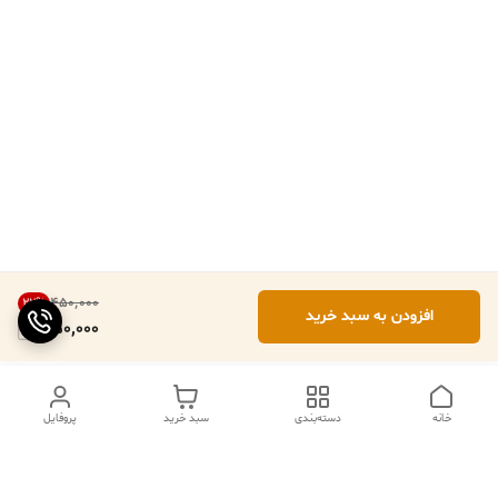
۴۵۰٬۰۰۰
22
%
افزودن به سبد خرید
350,000
خانه
دسته‌بندی
سبد خرید
پروفایل