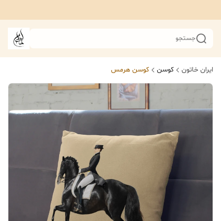
جستجو
ایران خاتون
کوسن
کوسن هرمس