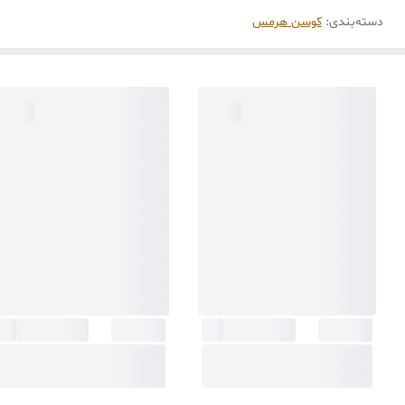
دسته‌بندی
:
کوسن هرمس