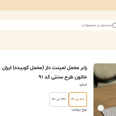
جستجو در محصولات
رانر مخمل لمینت دار (مخمل کوبیده) ایران
خاتون طرح سنتی کد 91
اندازه
۱۰۰ در ۴۰
۱۳۰ در ۴۰
نوع دوخت