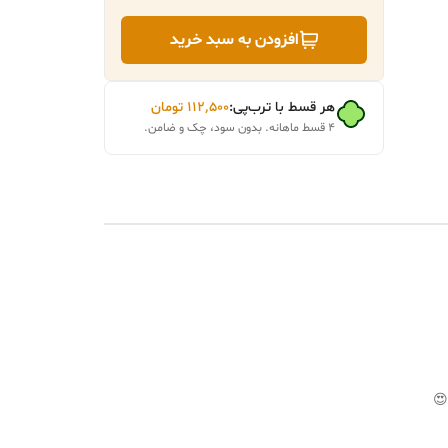
افزودن به سبد خرید
هر قسط با ترب‌پی:
۱۱۲٬۵۰۰
تومان
۴ قسط ماهانه. بدون سود، چک و ضامن.
😍