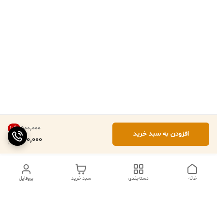
۵۰۰٬۰۰۰
10
%
افزودن به سبد خرید
450,000
خانه
دسته‌بندی
سبد خرید
پروفایل