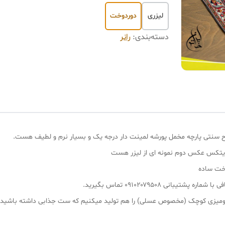
لیزری
دوردوخت
دسته‌بندی
:
رانر
یتکس عکس دوم نمونه ای از لیزر هست
وخت ساده
انی ۰۹۱۰۲۰۷۹۵۰۸ تماس بگیرید.
 و رومیزی کوچک (مخصوص عسلی) را هم تولید میکنیم که ست جذابی داشته باشید