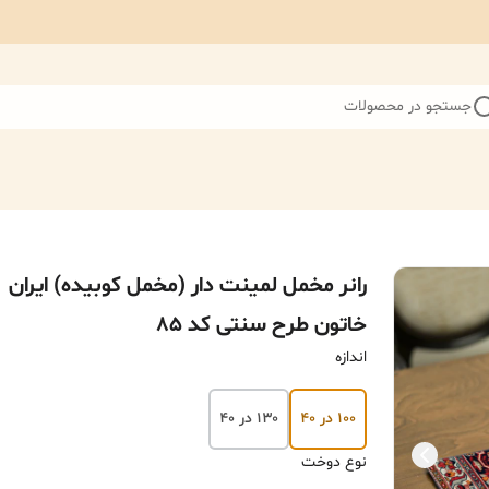
جستجو در محصولات
رانر مخمل لمینت دار (مخمل کوبیده) ایران
خاتون طرح سنتی کد 85
اندازه
۱۰۰ در ۴۰
۱۳۰ در ۴۰
نوع دوخت