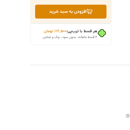
افزودن به سبد خرید
هر قسط با ترب‌پی:
۱۱۲٬۵۰۰
تومان
۴ قسط ماهانه. بدون سود، چک و ضامن.
😍