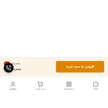
۵۰۰٬۰۰۰
10
%
افزودن به سبد خرید
450,000
خانه
دسته‌بندی
سبد خرید
پروفایل