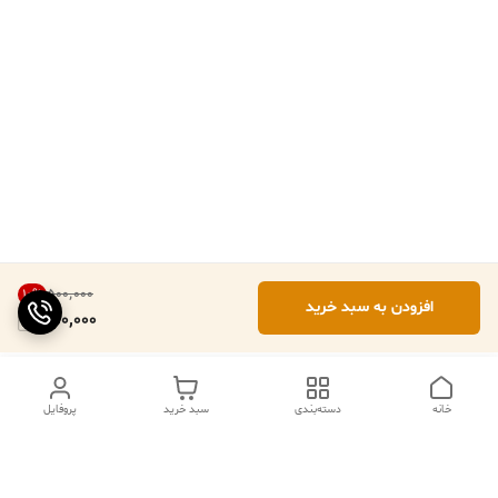
۵۰۰٬۰۰۰
10
%
افزودن به سبد خرید
450,000
خانه
دسته‌بندی
سبد خرید
پروفایل