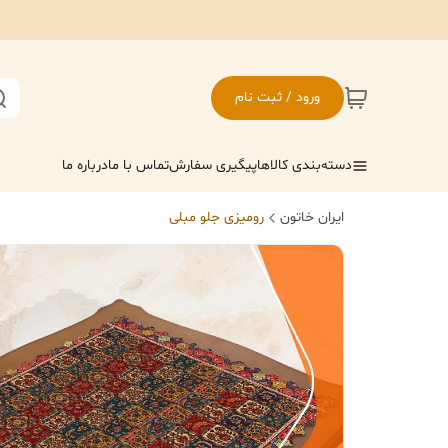
ورود / ثبت نام
دسته‌بندی کالاها
پیگیری سفارش
تماس با ما
درباره ما
ایران خاتون
رومیزی جلو مبلی