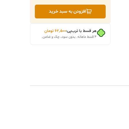
افزودن به سبد خرید
هر قسط با ترب‌پی:
۶۲٬۵۰۰
تومان
۴ قسط ماهانه. بدون سود، چک و ضامن.