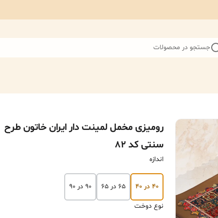
جستجو در محصولات
رومیزی مخمل لمینت دار ایران خاتون طرح
سنتی کد 82
اندازه
۴۰ در ۴۰
۶۵ در ۶۵
۹۰ در ۹۰
نوع دوخت