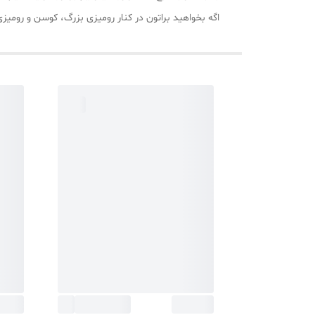
اگه بخواهید براتون در کنار رومیزی بزرگ، کوسن و رو