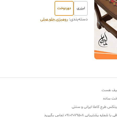
لیزری
دوردوخت
دسته‌بندی
:
رومیزی جلو مبلی
 لطیف هست
وخت ساده
کس طرح کاملا ایرانی و سنتی
بانی ۰۹۱۰۲۰۷۹۵۰۸ تماس بگیرید