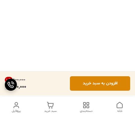
۵۰۰٬۰۰۰
10
%
افزودن به سبد خرید
450,000
خانه
دسته‌بندی
سبد خرید
پروفایل