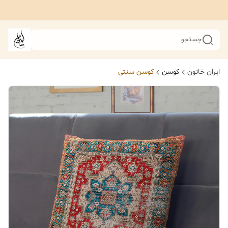
جستجو
ایران خاتون
کوسن
کوسن سنتی