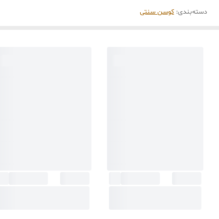
دسته‌بندی
:
کوسن سنتی