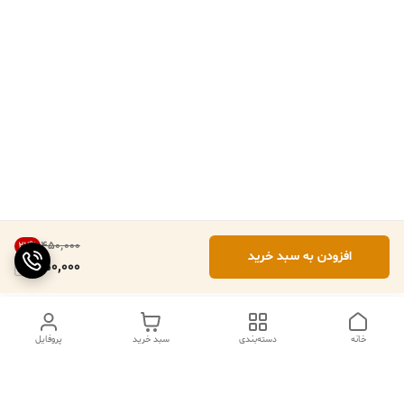
۴۵۰٬۰۰۰
22
%
افزودن به سبد خرید
350,000
خانه
دسته‌بندی
سبد خرید
پروفایل