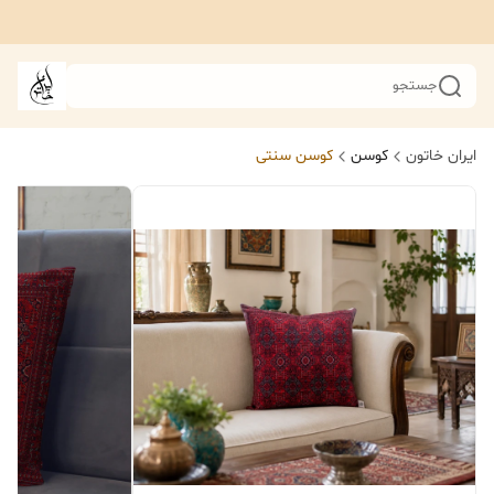
جستجو
ایران خاتون
کوسن
کوسن سنتی