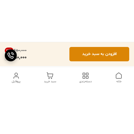
۴۵۰٬۰۰۰
22
%
افزودن به سبد خرید
350,000
خانه
دسته‌بندی
سبد خرید
پروفایل