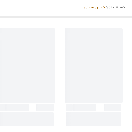
دسته‌بندی
:
کوسن سنتی