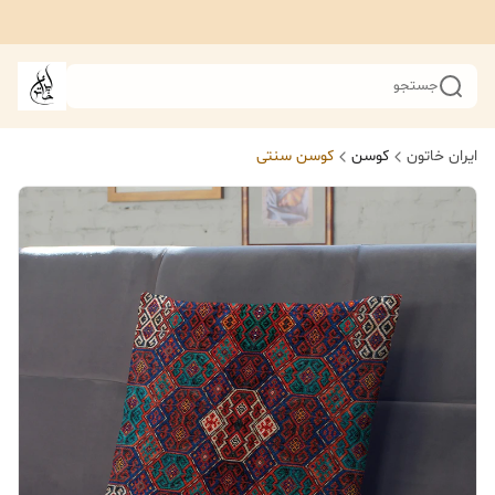
جستجو
ایران خاتون
کوسن
کوسن سنتی