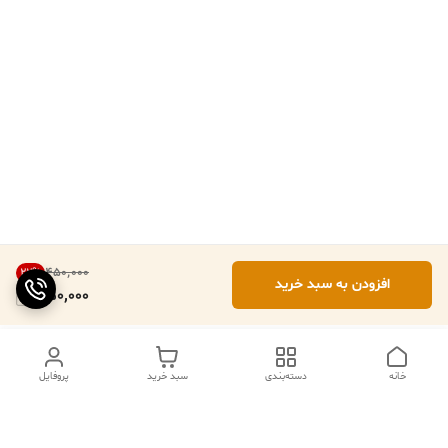
۴۵۰٬۰۰۰
22
%
افزودن به سبد خرید
350,000
خانه
دسته‌بندی
سبد خرید
پروفایل