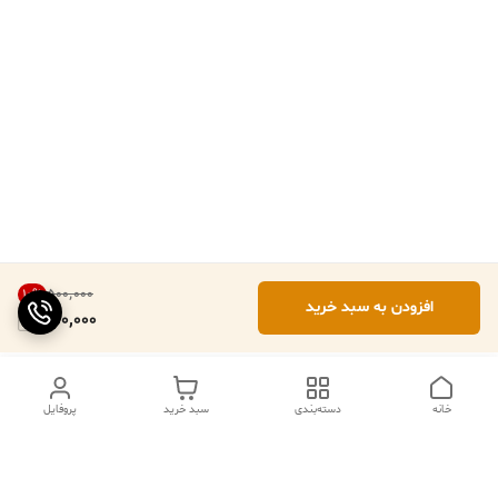
۵۰۰٬۰۰۰
10
%
افزودن به سبد خرید
450,000
خانه
دسته‌بندی
سبد خرید
پروفایل