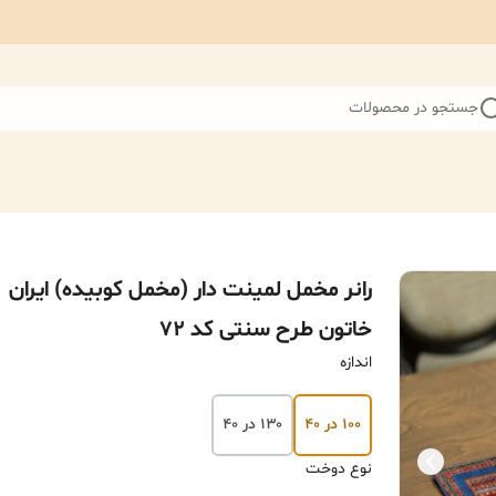
جستجو در محصولات
رانر مخمل لمینت دار (مخمل کوبیده) ایران
خاتون طرح سنتی کد 72
اندازه
۱۰۰ در ۴۰
۱۳۰ در ۴۰
نوع دوخت