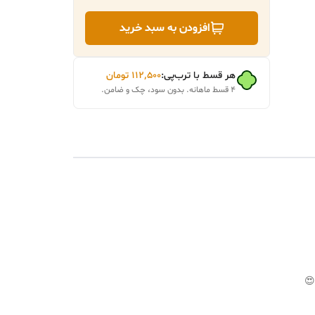
افزودن به سبد خرید
هر قسط با ترب‌پی:
۱۱۲٬۵۰۰
تومان
۴ قسط ماهانه. بدون سود، چک و ضامن.
😍