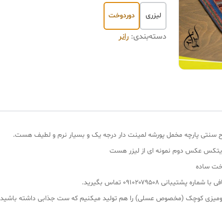
لیزری
دوردوخت
دسته‌بندی
:
رانر
یتکس عکس دوم نمونه ای از لیزر هست
وخت ساده
انی ۰۹۱۰۲۰۷۹۵۰۸ تماس بگیرید.
 و رومیزی کوچک (مخصوص عسلی) را هم تولید میکنیم که ست جذابی داشته باشید