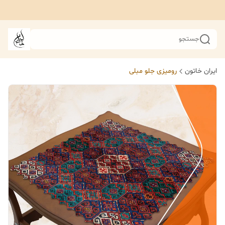
جستجو
ایران خاتون
رومیزی جلو مبلی