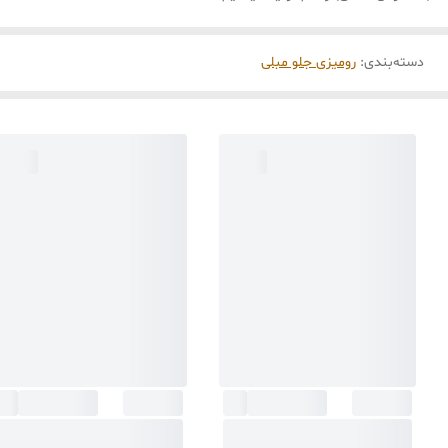
دسته‌بندی
:
رومیزی جلو مبلی