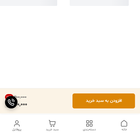
۳۰۰٬۰۰۰
16
%
افزودن به سبد خرید
250,000
خانه
دسته‌بندی
سبد خرید
پروفایل