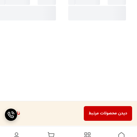
ناموجود
دیدن محصولات مرتبط