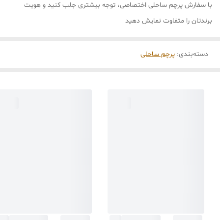
با سفارش پرچم ساحلی اختصاصی، توجه بیشتری جلب کنید و هویت
برندتان را متفاوت نمایش دهید
دسته‌بندی
:
پرچم ساحلی