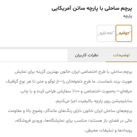
پرچم ساحلی با پارچه ساتن آمریکایی
پارچه
دولایه
سه لایه
توضیحات
نظرات کاربران
پرچم ساحلی با طرح اختصاصی ایران خاتون بهترین گزینه برای نمایش
هویت برند شماست. ما طرح دلخواه‌تان را—از لوگو و متن تا هر نوع گرافیک
حرفه‌ای—به‌صورت اختصاصی و ۱۰۰٪ سفارشی طراحی کرده و با چاپ
سابلیمیشن روی پارچه باکیفیت اجرا می‌کنیم.
پرچم‌های ساحلی ایران خاتون دارای رنگ‌های ماندگار، وضوح بالا و مقاومت
عالی در فضای باز هستند؛ مناسب برای نمایشگاه‌ها، ورودی فروشگاه،
رویدادها و تبلیغات محیطی.