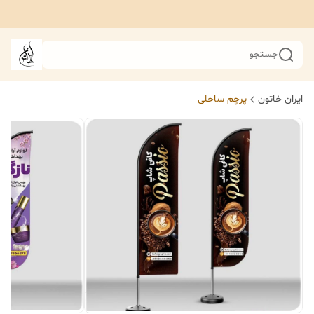
جستجو
ایران خاتون
پرچم ساحلی