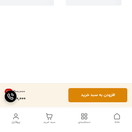
۳۰۰٬۰۰۰
16
%
افزودن به سبد خرید
250,000
خانه
دسته‌بندی
سبد خرید
پروفایل