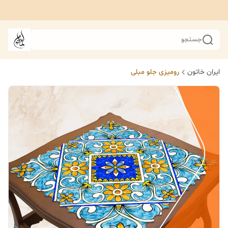
جستجو
ایران خاتون
رومیزی جلو مبلی