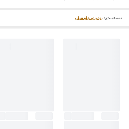
دسته‌بندی
:
رومیزی جلو مبلی