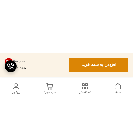
۳۰۰٬۰۰۰
16
%
افزودن به سبد خرید
250,000
خانه
دسته‌بندی
سبد خرید
پروفایل