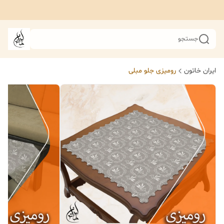
جستجو
ایران خاتون
رومیزی جلو مبلی