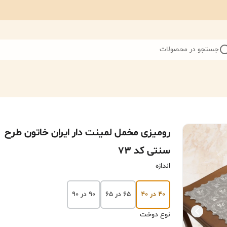
جستجو در محصولات
رومیزی مخمل لمینت دار ایران خاتون طرح
سنتی کد 73
اندازه
۴۰ در ۴۰
۶۵ در ۶۵
۹۰ در ۹۰
نوع دوخت