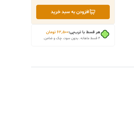
افزودن به سبد خرید
هر قسط با ترب‌پی:
۶۲٬۵۰۰
تومان
۴ قسط ماهانه. بدون سود، چک و ضامن.