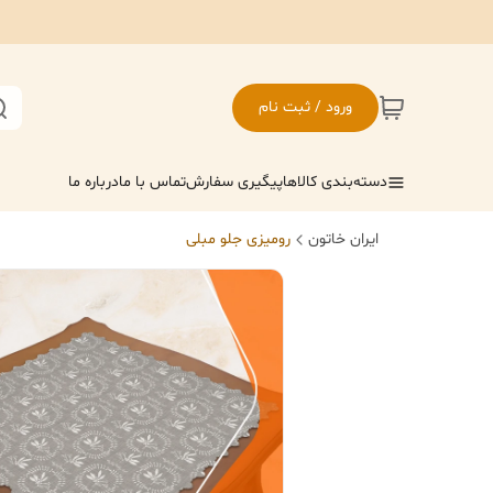
ورود / ثبت نام
دسته‌بندی کالاها
پیگیری سفارش
تماس با ما
درباره ما
ایران خاتون
رومیزی جلو مبلی