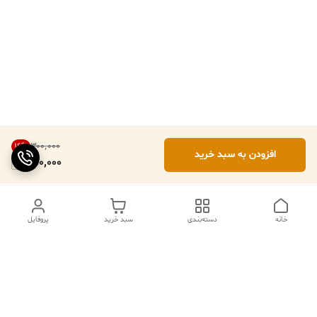
۳۰۰٬۰۰۰
16
%
افزودن به سبد خرید
250,000
خانه
دسته‌بندی
سبد خرید
پروفایل