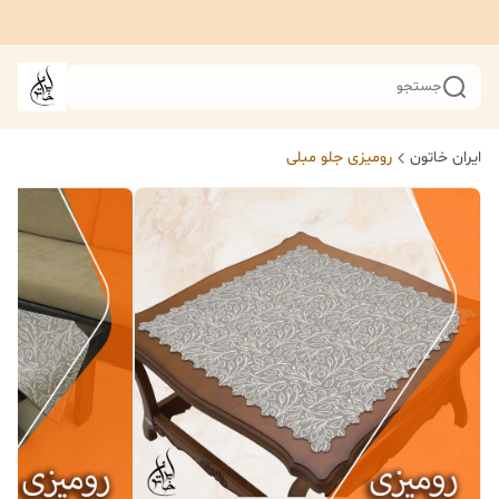
جستجو
ایران خاتون
رومیزی جلو مبلی