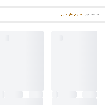
دسته‌بندی
:
رومیزی جلو مبلی