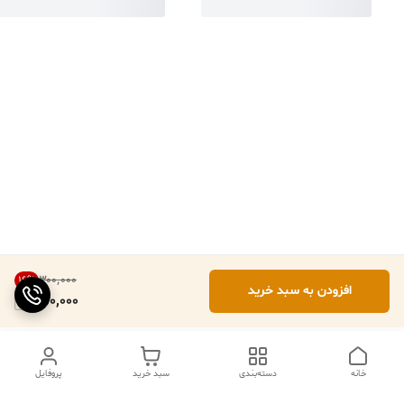
۳۰۰٬۰۰۰
16
%
افزودن به سبد خرید
250,000
خانه
دسته‌بندی
سبد خرید
پروفایل