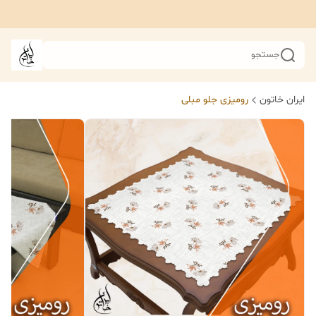
جستجو
ایران خاتون
رومیزی جلو مبلی