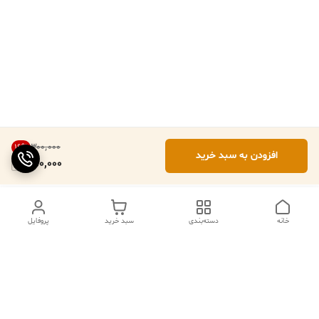
۳۰۰٬۰۰۰
16
%
افزودن به سبد خرید
250,000
خانه
دسته‌بندی
سبد خرید
پروفایل