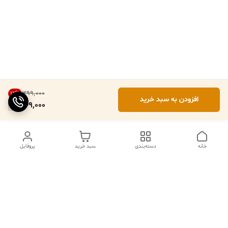
۳۹۹٬۰۰۰
12
%
افزودن به سبد خرید
349,000
خانه
دسته‌بندی
سبد خرید
پروفایل