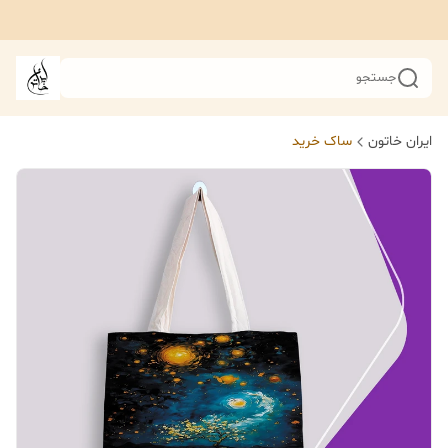
جستجو
ایران خاتون
ساک خرید