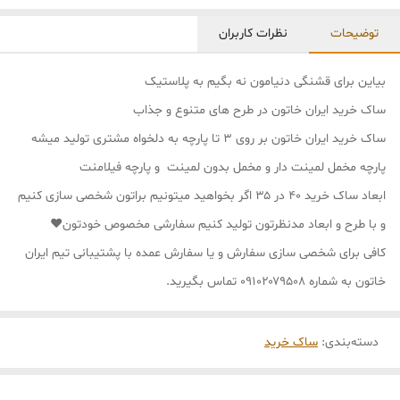
توضیحات
نظرات کاربران
بیاین برای قشنگی دنیامون نه بگیم به پلاستیک
ساک خرید ایران خاتون در طرح های متنوع و جذاب
ساک خرید ایران خاتون بر روی ۳ تا پارچه به دلخواه مشتری تولید میشه
پارچه مخمل لمینت دار و مخمل بدون لمینت و پارچه فیلامنت
ابعاد ساک خرید ۴۰ در ۳۵ اگر بخواهید میتونیم براتون شخصی سازی کنیم
و با طرح و ابعاد مدنظرتون تولید کنیم سفارشی مخصوص خودتون❤
کافی برای شخصی سازی سفارش و یا سفارش عمده با پشتیبانی تیم ایران
خاتون به شماره ۰۹۱۰۲۰۷۹۵۰۸ تماس بگیرید.
دسته‌بندی
:
ساک خرید