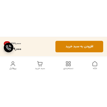
۳۹۹٬۰۰۰
12
%
افزودن به سبد خرید
349,000
خانه
دسته‌بندی
سبد خرید
پروفایل