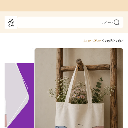
جستجو
ایران خاتون
ساک خرید