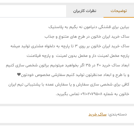
توضیحات
نظرات کاربران
بیاین برای قشنگی دنیامون نه بگیم به پلاستیک
ساک خرید ایران خاتون در طرح های متنوع و جذاب
ساک خرید ایران خاتون بر روی ۳ تا پارچه به دلخواه مشتری تولید میشه
پارچه مخمل لمینت دار و مخمل بدون لمینت و پارچه فیلامنت
ابعاد ساک خرید ۴۰ در ۳۵ اگر بخواهید میتونیم براتون شخصی سازی کنیم
و با طرح و ابعاد مدنظرتون تولید کنیم سفارشی مخصوص خودتون❤
کافی برای شخصی سازی سفارش و یا سفارش عمده با پشتیبانی تیم ایران
خاتون به شماره ۰۹۱۰۲۰۷۹۵۰۸ تماس بگیرید.
دسته‌بندی
:
ساک خرید