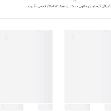
اتون به شماره ۰۹۱۰۲۰۷۹۵۰۸ تماس بگیرید.