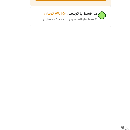
هر قسط با ترب‌پی:
۸۷٬۲۵۰
تومان
۴ قسط ماهانه. بدون سود، چک و ضامن.