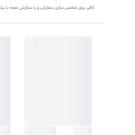
کافی برای شخصی سازی سفارش و یا سفارش عمده با پشتیبانی تیم ایران خ