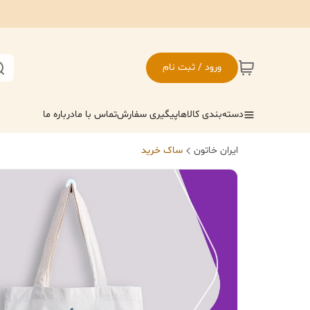
ورود / ثبت نام
دسته‌بندی کالاها
پیگیری سفارش
تماس با ما
درباره ما
ایران خاتون
ساک خرید