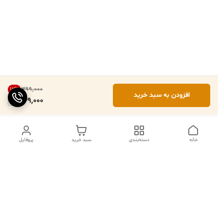
۳۹۹٬۰۰۰
12
%
افزودن به سبد خرید
349,000
خانه
دسته‌بندی
سبد خرید
پروفایل