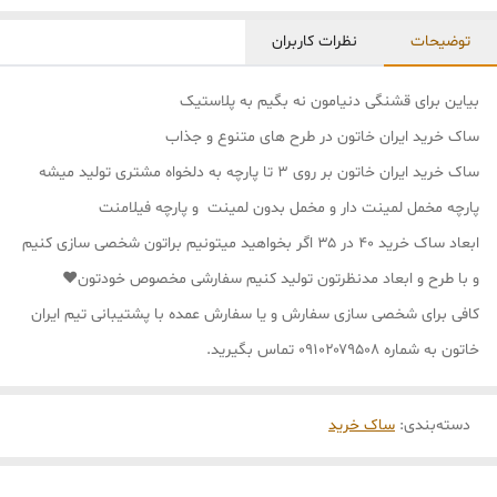
توضیحات
نظرات کاربران
بیاین برای قشنگی دنیامون نه بگیم به پلاستیک
ساک خرید ایران خاتون در طرح های متنوع و جذاب
ساک خرید ایران خاتون بر روی ۳ تا پارچه به دلخواه مشتری تولید میشه
پارچه مخمل لمینت دار و مخمل بدون لمینت و پارچه فیلامنت
ابعاد ساک خرید ۴۰ در ۳۵ اگر بخواهید میتونیم براتون شخصی سازی کنیم
و با طرح و ابعاد مدنظرتون تولید کنیم سفارشی مخصوص خودتون❤
کافی برای شخصی سازی سفارش و یا سفارش عمده با پشتیبانی تیم ایران
خاتون به شماره ۰۹۱۰۲۰۷۹۵۰۸ تماس بگیرید.
دسته‌بندی
:
ساک خرید