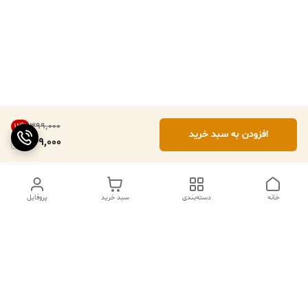
۳۹۹٬۰۰۰
12
%
افزودن به سبد خرید
349,000
خانه
دسته‌بندی
سبد خرید
پروفایل