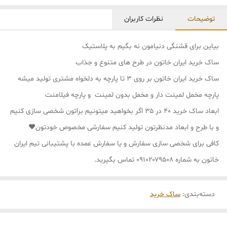
توضیحات
نظرات کاربران
بیاین برای قشنگی دنیامون نه بگیم به پلاستیک
ساک خرید ایران خاتون در طرح های متنوع و جذاب
ساک خرید ایران خاتون بر روی ۳ تا پارچه به دلخواه مشتری تولید میشه
پارچه مخمل لمینت دار و مخمل بدون لمینت و پارچه فیلامنت
ابعاد ساک خرید ۴۰ در ۳۵ اگر بخواهید میتونیم براتون شخصی سازی کنیم
و با طرح و ابعاد مدنظرتون تولید کنیم سفارشی مخصوص خودتون❤
کافی برای شخصی سازی سفارش و یا سفارش عمده با پشتیبانی تیم ایران
خاتون به شماره ۰۹۱۰۲۰۷۹۵۰۸ تماس بگیرید.
دسته‌بندی
:
ساک خرید