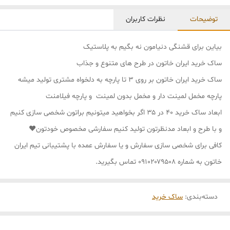
توضیحات
نظرات کاربران
بیاین برای قشنگی دنیامون نه بگیم به پلاستیک
ساک خرید ایران خاتون در طرح های متنوع و جذاب
ساک خرید ایران خاتون بر روی ۳ تا پارچه به دلخواه مشتری تولید میشه
پارچه مخمل لمینت دار و مخمل بدون لمینت و پارچه فیلامنت
ابعاد ساک خرید ۴۰ در ۳۵ اگر بخواهید میتونیم براتون شخصی سازی کنیم
و با طرح و ابعاد مدنظرتون تولید کنیم سفارشی مخصوص خودتون❤
کافی برای شخصی سازی سفارش و یا سفارش عمده با پشتیبانی تیم ایران
خاتون به شماره ۰۹۱۰۲۰۷۹۵۰۸ تماس بگیرید.
دسته‌بندی
:
ساک خرید