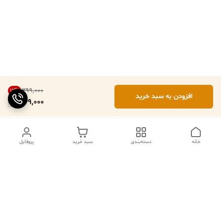
۳۹۹٬۰۰۰
12
%
افزودن به سبد خرید
349,000
خانه
دسته‌بندی
سبد خرید
پروفایل