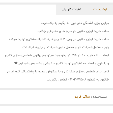
توضیحات
نظرات کاربران
بیاین برای قشنگی دنیامون نه بگیم به پلاستیک
ساک خرید ایران خاتون در طرح های متنوع و جذاب
ساک خرید ایران خاتون بر روی ۳ تا پارچه به دلخواه مشتری تولید میشه
پارچه مخمل لمینت دار و مخمل بدون لمینت و پارچه فیلامنت
ابعاد ساک خرید ۴۰ در ۳۵ اگر بخواهید میتونیم براتون شخصی سازی کنیم
و با طرح و ابعاد مدنظرتون تولید کنیم سفارشی مخصوص خودتون❤
کافی برای شخصی سازی سفارش و یا سفارش عمده با پشتیبانی تیم ایران
خاتون به شماره ۰۹۱۰۲۰۷۹۵۰۸ تماس بگیرید.
دسته‌بندی
:
ساک خرید