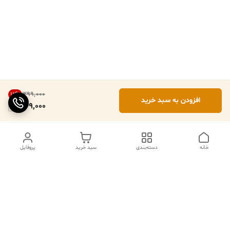
۳۹۹٬۰۰۰
12
%
افزودن به سبد خرید
349,000
خانه
دسته‌بندی
سبد خرید
پروفایل