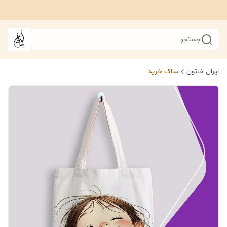
جستجو
ایران خاتون
ساک خرید