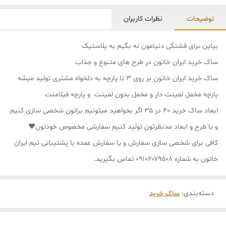
توضیحات
نظرات کاربران
بیاین برای قشنگی دنیامون نه بگیم به پلاستیک
ساک خرید ایران خاتون در طرح های متنوع و جذاب
ساک خرید ایران خاتون بر روی ۳ تا پارچه به دلخواه مشتری تولید میشه
پارچه مخمل لمینت دار و مخمل بدون لمینت و پارچه فیلامنت
ابعاد ساک خرید ۴۰ در ۳۵ اگر بخواهید میتونیم براتون شخصی سازی کنیم
و با طرح و ابعاد مدنظرتون تولید کنیم سفارشی مخصوص خودتون❤
کافی برای شخصی سازی سفارش و یا سفارش عمده با پشتیبانی تیم ایران
خاتون به شماره ۰۹۱۰۲۰۷۹۵۰۸ تماس بگیرید.
دسته‌بندی
:
ساک خرید