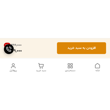
۳۹۹٬۰۰۰
12
%
افزودن به سبد خرید
349,000
خانه
دسته‌بندی
سبد خرید
پروفایل