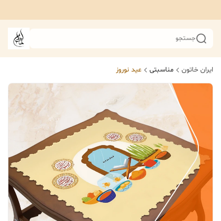
جستجو
ایران خاتون
مناسبتی
عید نوروز