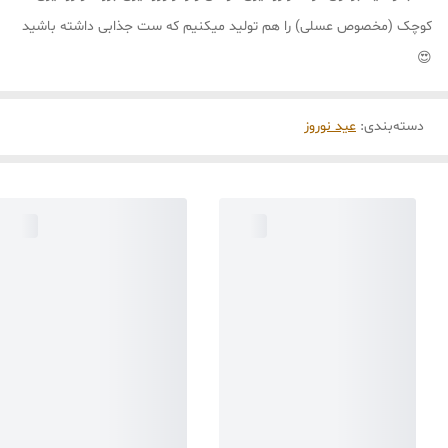
کوچک (مخصوص عسلی) را هم تولید میکنیم که ست جذابی داشته باشید
😍
دسته‌بندی
:
عید نوروز