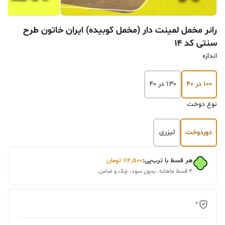
رانر مخمل لمینت دار (مخمل کوبیده) ایران خاتون طرح
سنتی کد ۱۴
اندازه
۱۰۰ در ۴۰
۱۳۰ در ۴۰
نوع دوخت
دوردوخت
لیزری
هر قسط با ترب‌پی:
۱۱۲٬۵۰۰
تومان
۴ قسط ماهانه. بدون سود، چک و ضامن.
0