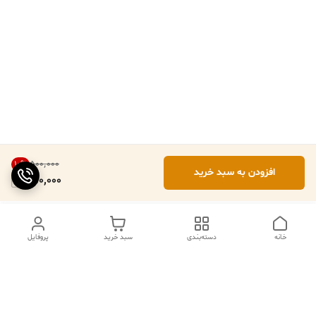
۵۰۰٬۰۰۰
10
%
افزودن به سبد خرید
450,000
خانه
دسته‌بندی
سبد خرید
پروفایل