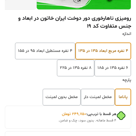
رومیزی ناهارخوری دور دوخت ایران خاتون در ابعاد و
جنس متفاوت کد ۱۹
اندازه
۴ نفره مربع ابعاد ۱۳۵ در ۱۳۵
۴ نفره مستطیل ابعاد ۹۵ در ۱۵۵
۶ نفره ۱۳۵ در ۱۸۵
۸ نفره ۱۳۵ در ۲۲۵
پارچه
پاناما
مخمل لمینت دار
مخمل بدون لمینت
هر قسط با ترب‌پی:
۲۴۹٬۷۵۰
تومان
۴ قسط ماهانه. بدون سود، چک و ضامن.