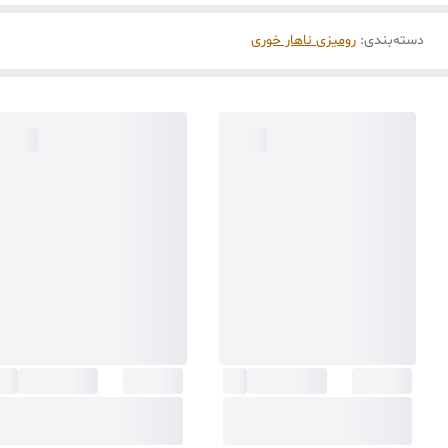
دسته‌بندی
:
رومیزی ناهار خوری