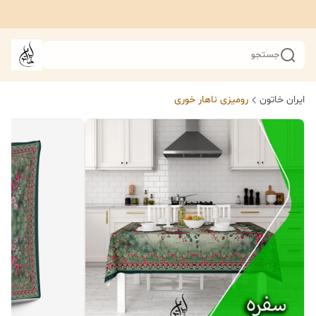
جستجو
ایران خاتون
رومیزی ناهار خوری