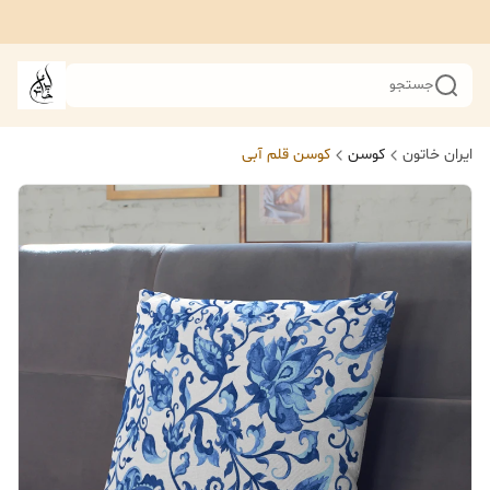
جستجو
ایران خاتون
کوسن
کوسن قلم آبی