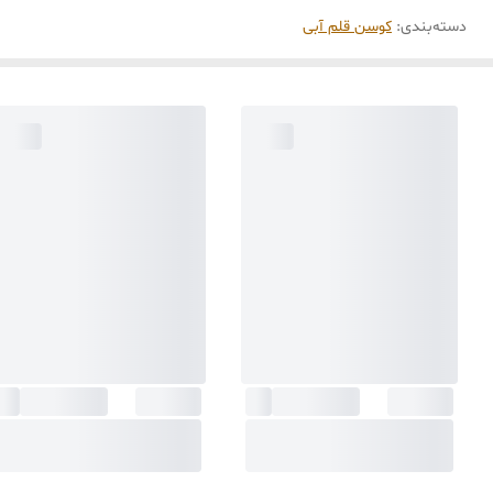
دسته‌بندی
:
کوسن قلم آبی