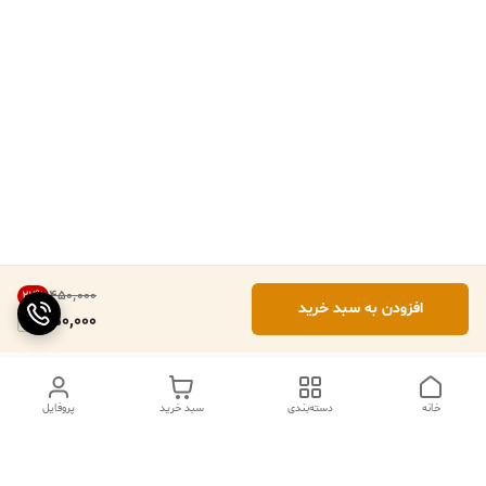
۴۵۰٬۰۰۰
22
%
افزودن به سبد خرید
350,000
خانه
دسته‌بندی
سبد خرید
پروفایل