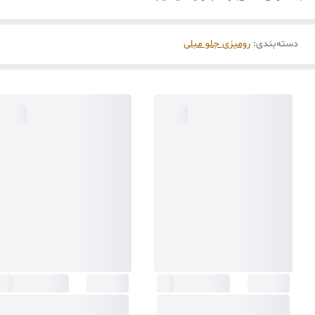
دسته‌بندی
:
رومیزی جلو مبلی