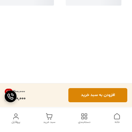
۳۰۰٬۰۰۰
16
%
افزودن به سبد خرید
250,000
خانه
دسته‌بندی
سبد خرید
پروفایل