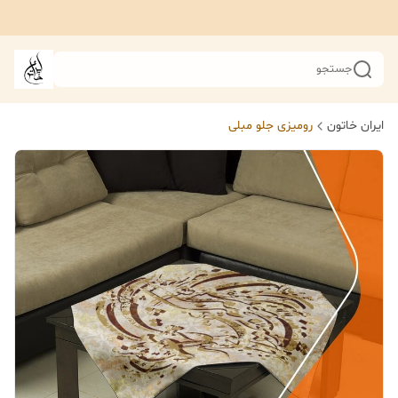
جستجو
ایران خاتون
رومیزی جلو مبلی