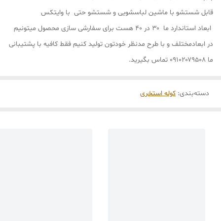
قابل شستشو با ماشین لباسشویی و شستشو حتی با وایتکس
ابعاد استاندارد ما ۳۰ در ۴۰ هست برای سفارشی سازی محصول میتونیم
در ابعادمختلف و با طرح مدنظر خودتون تولید کنیم فقط کافیه با پشتیبانی
ما ۰۹۱۰۲۰۷۹۵۰۸ تماس بگیرید.
دسته‌بندی
:
کوله استخری