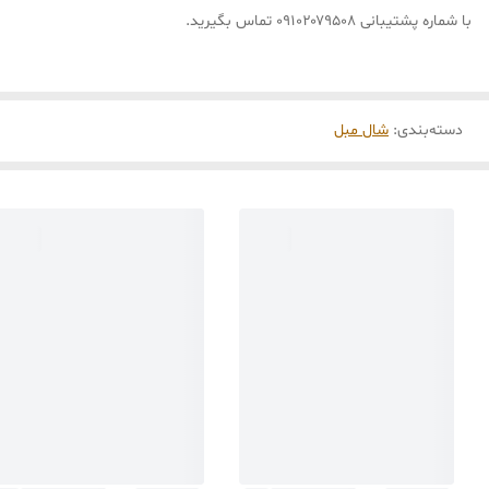
با شماره پشتیبانی ۰۹۱۰۲۰۷۹۵۰۸ تماس بگیرید.
دسته‌بندی
:
شال مبل