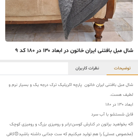
شال مبل بافتنی ایران خاتون در ابعاد ۱۳۰ در ۱۸۰ کد ۹
توضیحات
نظرات کاربران
شال مبل بافتنی ایران خاتون پارچه اکریلیک ترک درجه یک و بسیار نرم و
لطیف هست.
ابعاد ۱۳۰ در ۱۸۰
قابل شستشو با آب سرد
اگه بخواهید براتون در کنارش کوسن؛رانر و رومیزی بزرگ و رومیزی کوچک
(مخصوص عسلی) را هم تولید میکنیم که ست جذابی داشته باشید😍کافی