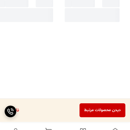
ناموجود
دیدن محصولات مرتبط