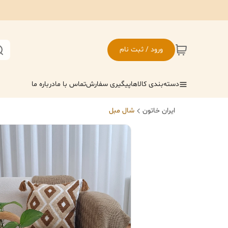
ورود / ثبت نام
دسته‌بندی کالاها
پیگیری سفارش
تماس با ما
درباره ما
ایران خاتون
شال مبل