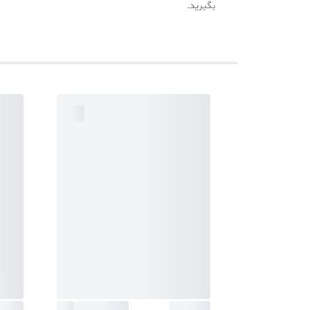
بگیرید.