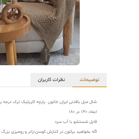
توضیحات
نظرات کاربران
شال مبل بافتنی ایران خاتون پارچه اکریلیک ترک درجه
ابعاد ۱۳۰ در ۱۸۰
قابل شستشو با آب سرد