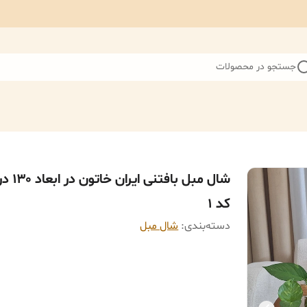
جستجو در محصولات
کد ۱
دسته‌بندی
:
شال مبل