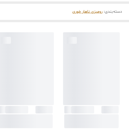
دسته‌بندی
:
رومیزی ناهار خوری