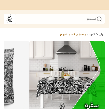
جستجو
ایران خاتون
رومیزی ناهار خوری