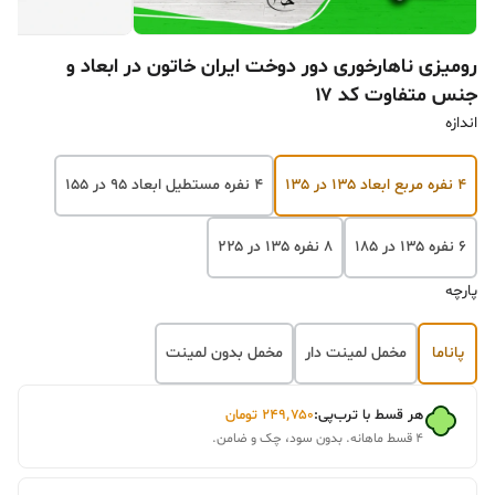
رومیزی ناهارخوری دور دوخت ایران خاتون در ابعاد و
جنس متفاوت کد ۱۷
اندازه
۴ نفره مربع ابعاد ۱۳۵ در ۱۳۵
۴ نفره مستطیل ابعاد ۹۵ در ۱۵۵
۶ نفره ۱۳۵ در ۱۸۵
۸ نفره ۱۳۵ در ۲۲۵
پارچه
پاناما
مخمل لمینت دار
مخمل بدون لمینت
هر قسط با ترب‌پی:
۲۴۹٬۷۵۰
تومان
۴ قسط ماهانه. بدون سود، چک و ضامن.