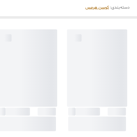
دسته‌بندی
:
کوسن هرمس