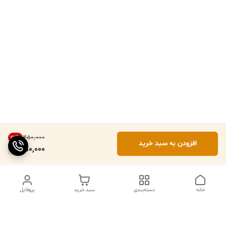
۴۵۰٬۰۰۰
22
%
افزودن به سبد خرید
350,000
خانه
دسته‌بندی
سبد خرید
پروفایل