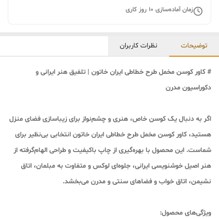
زمان آماده‌سازی
10
روز کاری
توضیحات
نظرات کاربران
# کاور کوسن مخمل طرح خطاطی ایران خاتون | تلفیق هنر ایرانی و
دکوراسیون مدرن
اگر به دنبال یک
کوسن خاص، هنری و چشم‌نواز
برای زیباسازی فضای منزل
هستید، کاور کوسن مخمل طرح خطاطی ایران خاتون انتخابی بی‌نظیر برای
شماست. این محصول با بهره‌گیری از چاپ باکیفیت و طراحی الهام‌گرفته از
هنر اصیل خوشنویسی ایرانی، جلوه‌ای لوکس و متفاوت به مبلمان، اتاق
نشیمن، اتاق خواب و فضاهای سنتی و مدرن می‌بخشد.
و
یژگی‌های محصول: