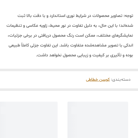
توجه:
تصاویر محصولات در شرایط نوری استاندارد و با دقت بالا ثبت
شده‌اند؛ با این حال، به دلیل تفاوت در نور محیط، زاویه عکاسی و تنظیمات
نمایشگرهای مختلف، ممکن است رنگ محصول دریافتی در برخی جزئیات،
اندکی با تصویر مشاهده‌شده متفاوت باشد. این تفاوت جزئی کاملاً طبیعی
بوده و تأثیری بر کیفیت و زیبایی محصول نخواهد داشت.
دسته‌بندی
:
کوسن خطاطی