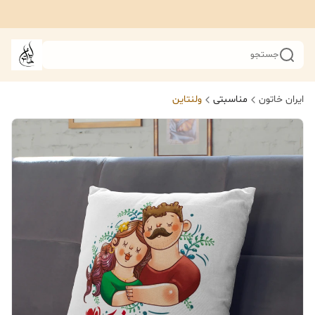
جستجو
ایران خاتون
مناسبتی
ولنتاین