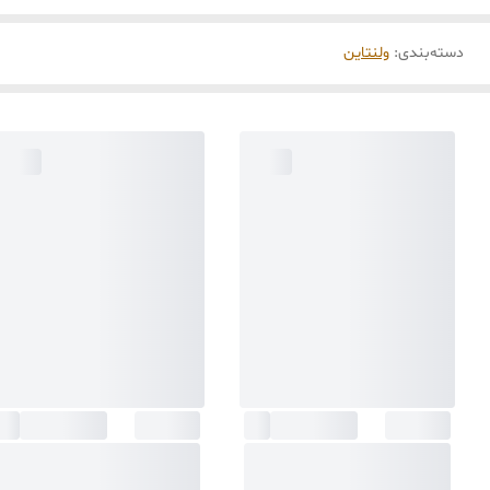
دسته‌بندی
:
ولنتاین