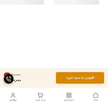
۳۰۰٬۰۰۰
16
%
افزودن به سبد خرید
250,000
خانه
دسته‌بندی
سبد خرید
پروفایل