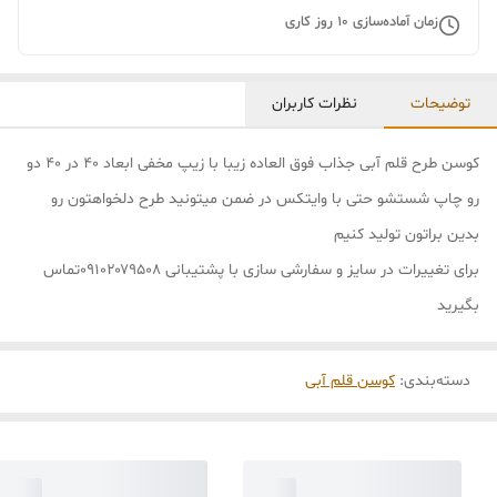
زمان آماده‌سازی
10
روز کاری
توضیحات
نظرات کاربران
کوسن طرح قلم آبی جذاب فوق العاده زیبا با زیپ مخفی ابعاد ۴۰ در ۴۰ دو
رو چاپ شستشو حتی با وایتکس در ضمن میتونید طرح دلخواهتون رو
بدین براتون تولید کنیم
برای تغییرات در سایز و سفارشی سازی با پشتیبانی ۰۹۱۰۲۰۷۹۵۰۸تماس
بگیرید
دسته‌بندی
:
کوسن قلم آبی