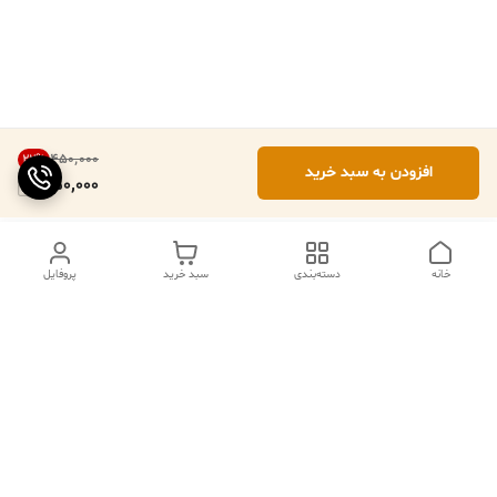
۴۵۰٬۰۰۰
22
%
افزودن به سبد خرید
350,000
خانه
دسته‌بندی
سبد خرید
پروفایل
ما ۲۴ ساعته در خدمتیم