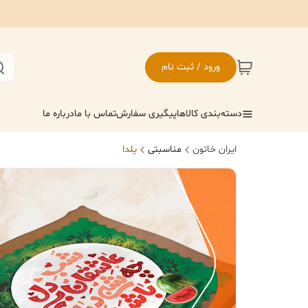
ورود / ثبت نام
دسته‌بندی کالاها
پیگیری سفارش
تماس با ما
درباره ما
ایران خاتون
مناسبتی
یلدا