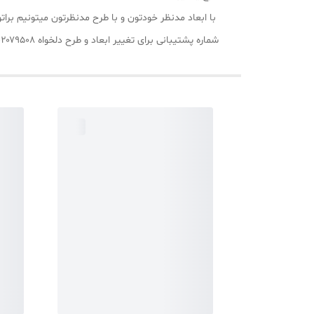
با ابعاد مدنظر خودتون و با طرح مدنظرتون میتونیم برا
شماره پشتیبانی برای تغییر ابعاد و طرح دلخواه ۰۹۱۰۲۰۷۹۵۰۸