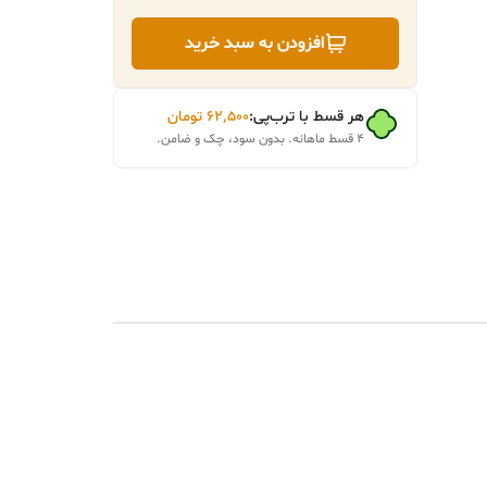
افزودن به سبد خرید
هر قسط با ترب‌پی:
۶۲٬۵۰۰
تومان
۴ قسط ماهانه. بدون سود، چک و ضامن.