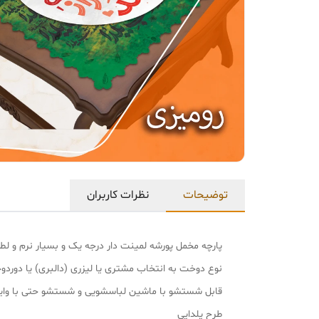
توضیحات
نظرات کاربران
پارچه مخمل پورشه لمینت دار درجه یک و بسیار نرم و
نوع دوخت به انتخاب مشتری یا لیزری (دالبری) یا دورد
قابل شستشو با ماشین لباسشویی و شستشو حتی با وا
طرح یلدایی