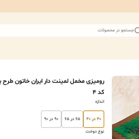
جستجو در محصولات
رومیزی مخمل لمینت دار ایران خاتون طرح یل
کد ۴
اندازه
۴۰ در ۴۰
۶۵ در ۶۵
۹۰ در ۹۰
نوع دوخت