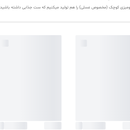
 و رومیزی کوچک (مخصوص عسلی) را هم تولید میکنیم که ست جذابی داشته باشید