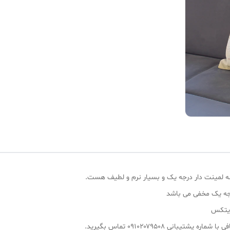
شه لمینت دار درجه یک و بسیار نرم و لطیف هست.
رجه یک مخفی می باشد
ایتکس
انی ۰۹۱۰۲۰۷۹۵۰۸ تماس بگیرید.