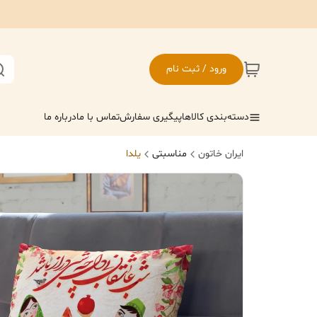
ورود / ثبت نام
دسته‌بندی کالاها
پیگیری سفارش
تماس با ما
درباره ما
ایران خاتون
مناسبتی
یلدا