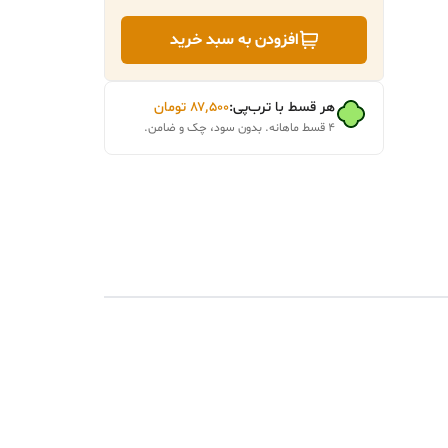
افزودن به سبد خرید
هر قسط با ترب‌پی:
۸۷٬۵۰۰
تومان
۴ قسط ماهانه. بدون سود، چک و ضامن.