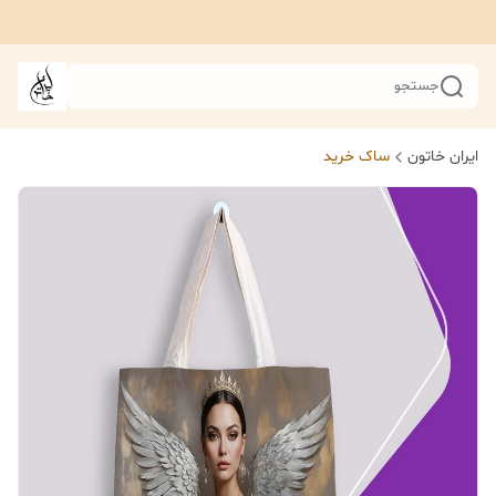
جستجو
ایران خاتون
ساک خرید