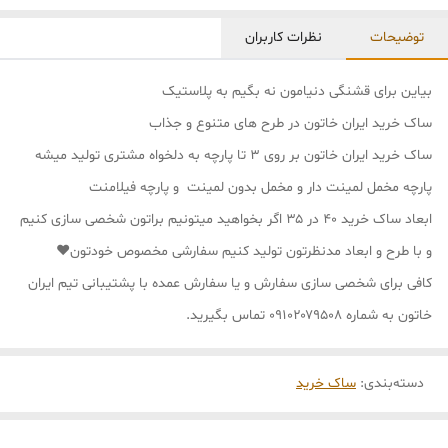
توضیحات
نظرات کاربران
بیاین برای قشنگی دنیامون نه بگیم به پلاستیک
ساک خرید ایران خاتون در طرح های متنوع و جذاب
ساک خرید ایران خاتون بر روی ۳ تا پارچه به دلخواه مشتری تولید میشه
پارچه مخمل لمینت دار و مخمل بدون لمینت و پارچه فیلامنت
ابعاد ساک خرید ۴۰ در ۳۵ اگر بخواهید میتونیم براتون شخصی سازی کنیم
و با طرح و ابعاد مدنظرتون تولید کنیم سفارشی مخصوص خودتون❤
کافی برای شخصی سازی سفارش و یا سفارش عمده با پشتیبانی تیم ایران
خاتون به شماره ۰۹۱۰۲۰۷۹۵۰۸ تماس بگیرید.
دسته‌بندی
:
ساک خرید