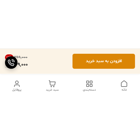
۳۹۹٬۰۰۰
12
%
افزودن به سبد خرید
349,000
خانه
دسته‌بندی
سبد خرید
پروفایل