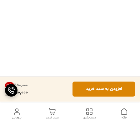
۴۵۰٬۰۰۰
22
%
افزودن به سبد خرید
350,000
خانه
دسته‌بندی
سبد خرید
پروفایل