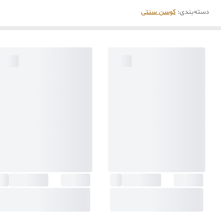
دسته‌بندی
:
کوسن سنتی